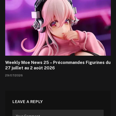
Weekly Moe News 25 – Précommandes Figurines du
27 juillet au 2 août 2026
29/07/2026
LEAVE A REPLY