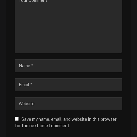
Save my name, email, and website in this browser
for the next time I comment.