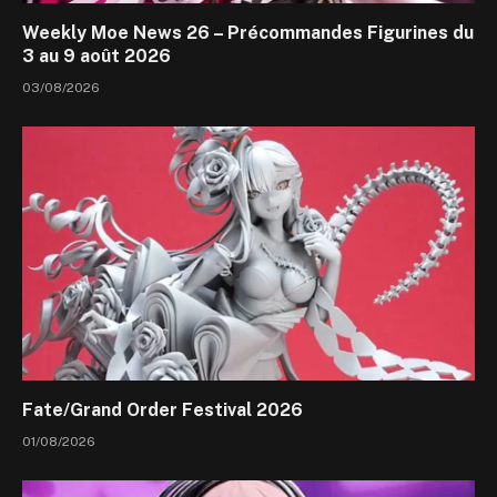
Weekly Moe News 26 – Précommandes Figurines du
3 au 9 août 2026
03/08/2026
Fate/Grand Order Festival 2026
01/08/2026