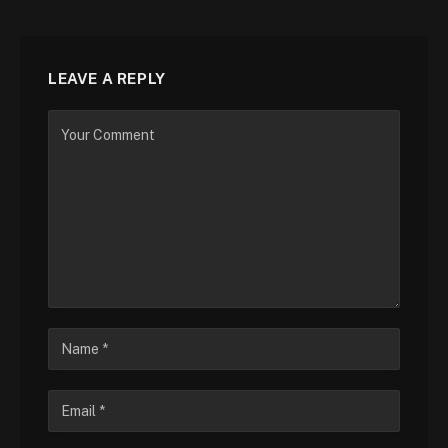
LEAVE A REPLY