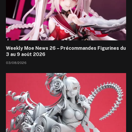
Weekly Moe News 26 – Précommandes Figurines du
3 au 9 août 2026
03/08/2026