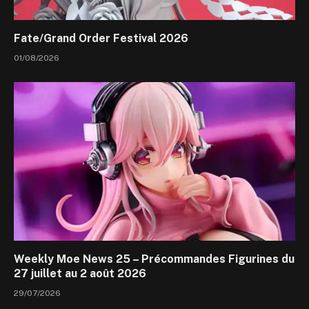
Fate/Grand Order Festival 2026
01/08/2026
Weekly Moe News 25 – Précommandes Figurines du
27 juillet au 2 août 2026
29/07/2026