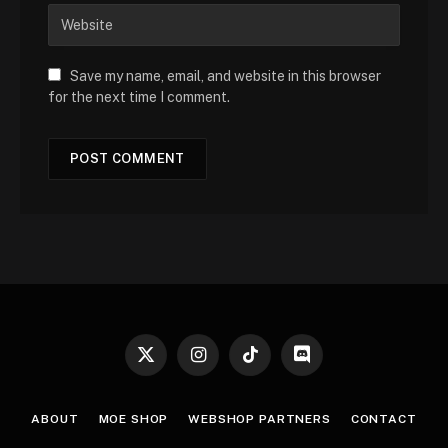
Save my name, email, and website in this browser
for the next time I comment.
X
Instagram
TikTok
Discord
(Twitter)
ABOUT
MOE SHOP
WEBSHOP PARTNERS
CONTACT