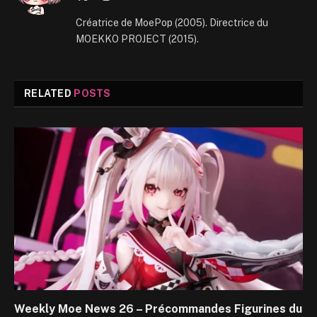
(Twitter)
Créatrice de MoePop (2005). Directrice du
MOEKKO PROJECT (2015).
RELATED
POSTS
Weekly Moe News 26 – Précommandes Figurines du