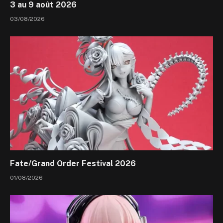
3 au 9 août 2026
03/08/2026
Fate/Grand Order Festival 2026
01/08/2026