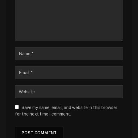
Save my name, email, and website in this browser
for the next time I comment.