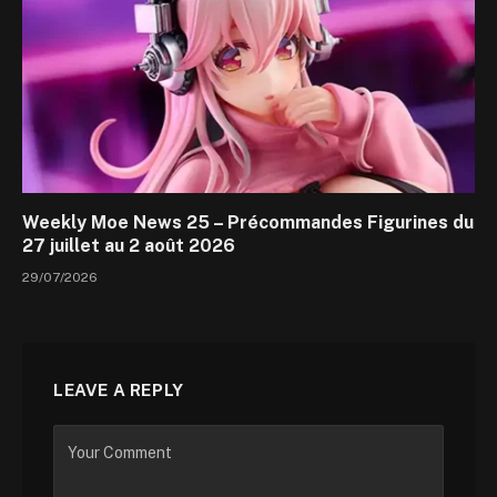
Weekly Moe News 25 – Précommandes Figurines du
27 juillet au 2 août 2026
29/07/2026
LEAVE A REPLY