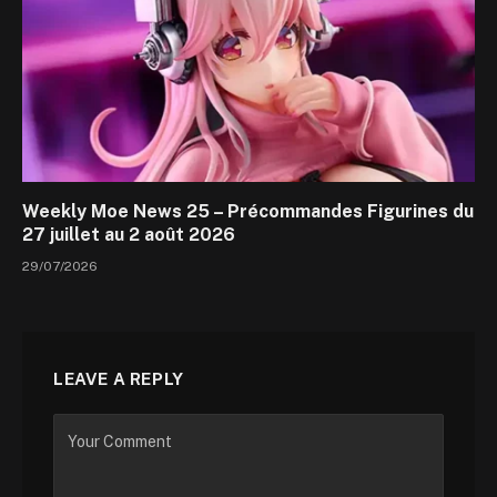
Weekly Moe News 25 – Précommandes Figurines du
27 juillet au 2 août 2026
29/07/2026
LEAVE A REPLY