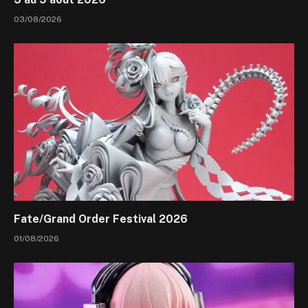
03/08/2026
Fate/Grand Order Festival 2026
01/08/2026