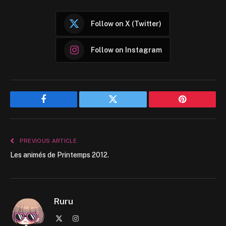
Follow on X (Twitter)
Follow on Instagram
Facebook
Twitter
Pinterest
PREVIOUS ARTICLE
Les animés de Printemps 2012.
Ruru
X
Instagram