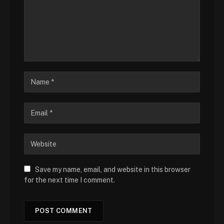
Save my name, email, and website in this browser
for the next time I comment.