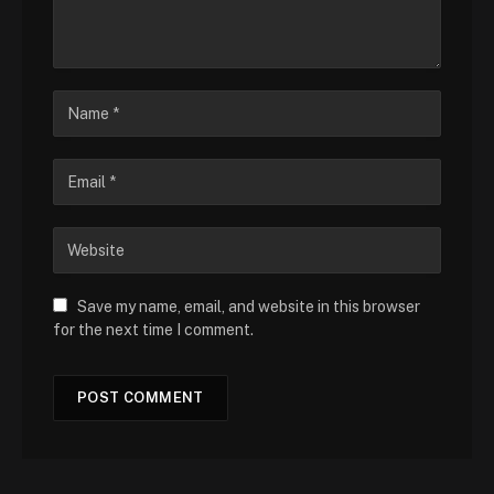
Save my name, email, and website in this browser
for the next time I comment.