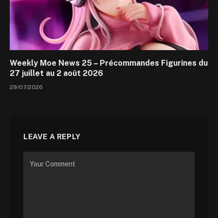
Weekly Moe News 25 – Précommandes Figurines du
27 juillet au 2 août 2026
29/07/2026
LEAVE A REPLY