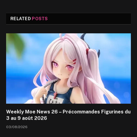
RELATED
POSTS
Weekly Moe News 26 – Précommandes Figurines du
3 au 9 août 2026
03/08/2026