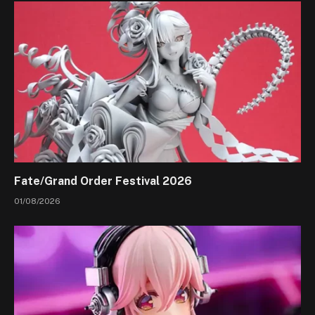
Fate/Grand Order Festival 2026
01/08/2026