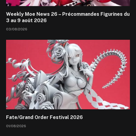
Weekly Moe News 26 – Précommandes Figurines du
3 au 9 août 2026
03/08/2026
Fate/Grand Order Festival 2026
01/08/2026