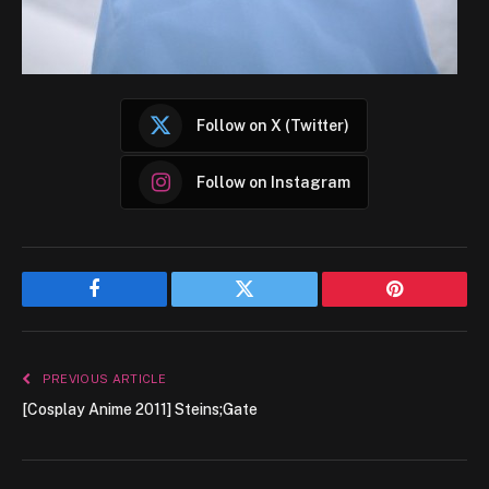
Follow on X (Twitter)
Follow on Instagram
Facebook
Twitter
Pinterest
PREVIOUS ARTICLE
[Cosplay Anime 2011] Steins;Gate