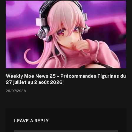
Weekly Moe News 25 – Précommandes Figurines du
27 juillet au 2 août 2026
29/07/2026
LEAVE A REPLY