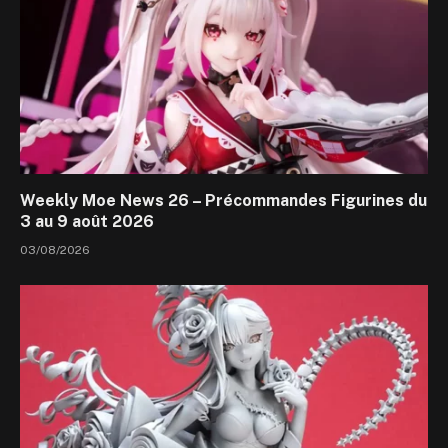
Weekly Moe News 26 – Précommandes Figurines du
3 au 9 août 2026
03/08/2026