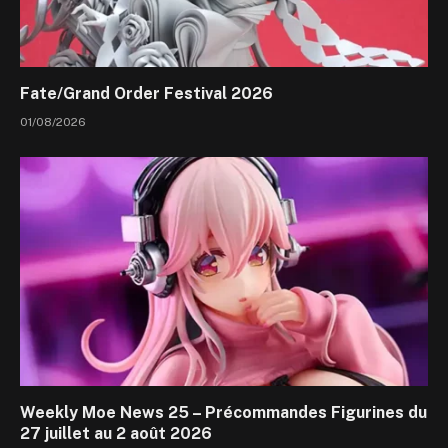
Fate/Grand Order Festival 2026
01/08/2026
Weekly Moe News 25 – Précommandes Figurines du
27 juillet au 2 août 2026