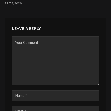
29/07/2026
LEAVE A REPLY