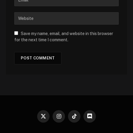
Save my name, email, and website in this browser
for the next time I comment.
X
Instagram
TikTok
Discord
(Twitter)