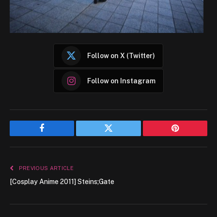
Follow on X (Twitter)
Follow on Instagram
Facebook
Twitter
Pinterest
PREVIOUS ARTICLE
[Cosplay Anime 2011] Steins;Gate