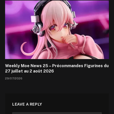
Weekly Moe News 25 – Précommandes Figurines du
27 juillet au 2 août 2026
29/07/2026
LEAVE A REPLY