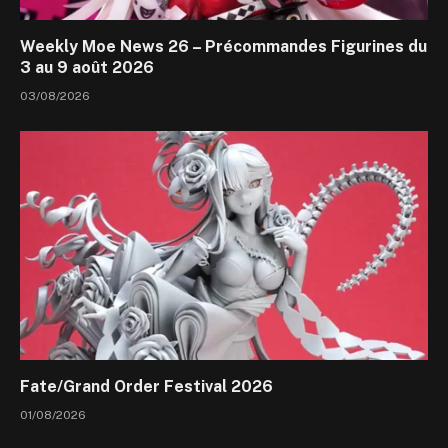
Weekly Moe News 26 – Précommandes Figurines du
3 au 9 août 2026
03/08/2026
Fate/Grand Order Festival 2026
01/08/2026