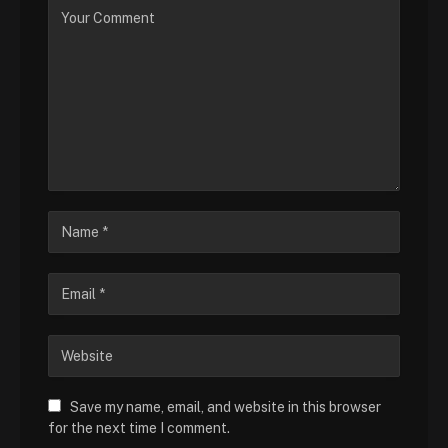
Save my name, email, and website in this browser
for the next time I comment.