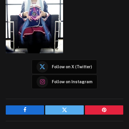
Follow on X (Twitter)
Follow on Instagram
Facebook
Twitter
Pinterest