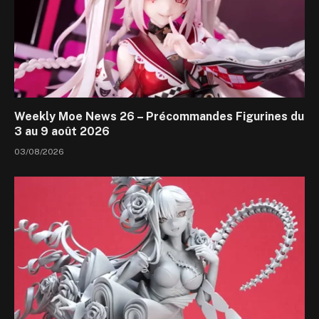
Weekly Moe News 26 – Précommandes Figurines du
3 au 9 août 2026
03/08/2026