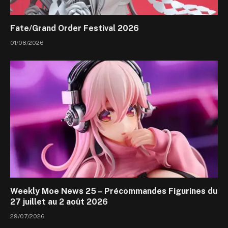
Fate/Grand Order Festival 2026
01/08/2026
Weekly Moe News 25 – Précommandes Figurines du
27 juillet au 2 août 2026
29/07/2026