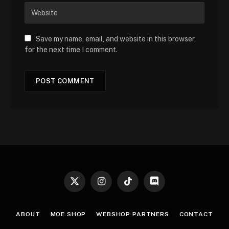
Save my name, email, and website in this browser
for the next time I comment.
X
Instagram
TikTok
Discord
(Twitter)
ABOUT
MOE SHOP
WEBSHOP PARTNERS
CONTACT