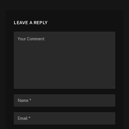
LEAVE A REPLY