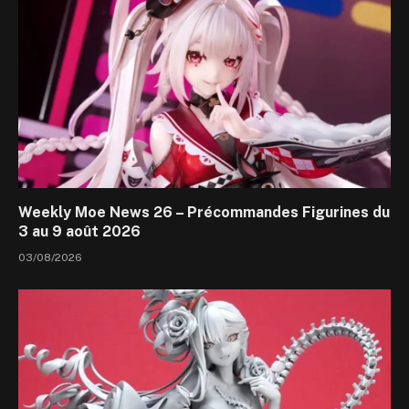
Weekly Moe News 26 – Précommandes Figurines du
3 au 9 août 2026
03/08/2026