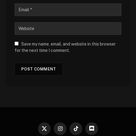
Save my name, email, and website in this browser
for the next time I comment.
X
Instagram
TikTok
Discord