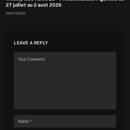
27 juillet au 2 août 2026
29/07/2026
LEAVE A REPLY