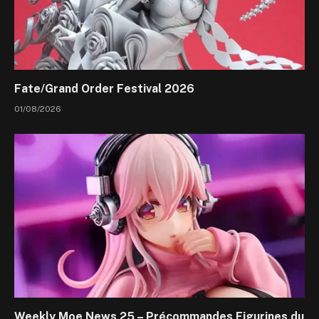
Fate/Grand Order Festival 2026
01/08/2026
Weekly Moe News 25 – Précommandes Figurines du