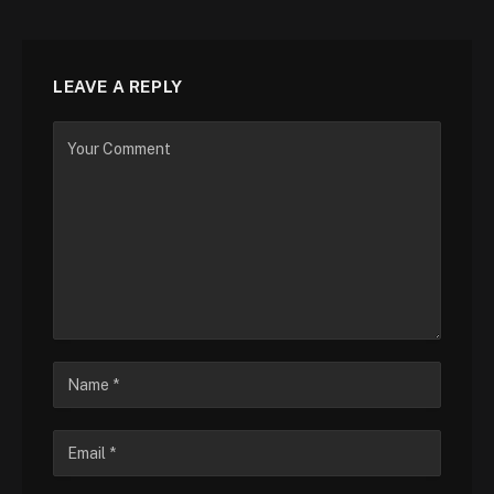
LEAVE A REPLY