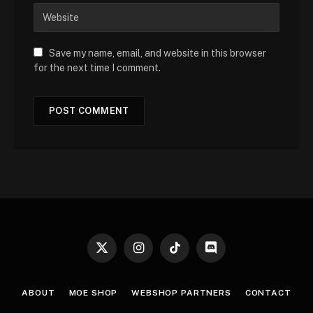
Save my name, email, and website in this browser
for the next time I comment.
X
Instagram
TikTok
Discord
(Twitter)
ABOUT
MOE SHOP
WEBSHOP PARTNERS
CONTACT