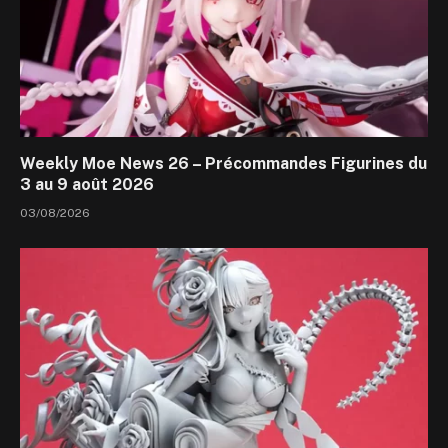
Weekly Moe News 26 – Précommandes Figurines du
3 au 9 août 2026
03/08/2026