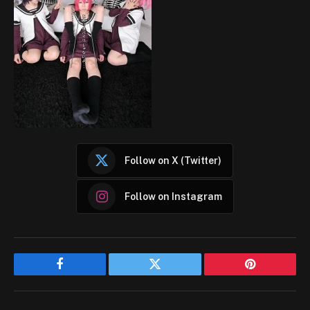
Follow on X (Twitter)
Follow on Instagram
Facebook
Twitter
Pinterest