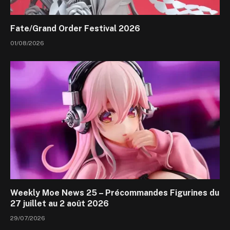
Fate/Grand Order Festival 2026
01/08/2026
Weekly Moe News 25 – Précommandes Figurines du
27 juillet au 2 août 2026
29/07/2026