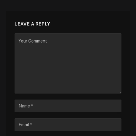
LEAVE A REPLY