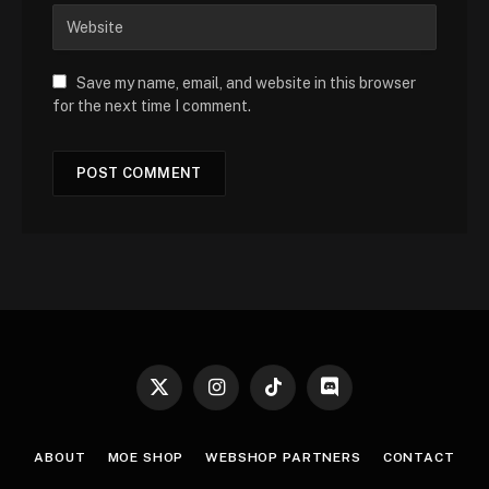
Save my name, email, and website in this browser
for the next time I comment.
X
Instagram
TikTok
Discord
(Twitter)
ABOUT
MOE SHOP
WEBSHOP PARTNERS
CONTACT