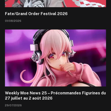
Fate/Grand Order Festival 2026
01/08/2026
Weekly Moe News 25 – Précommandes Figurines du
27 juillet au 2 août 2026
29/07/2026