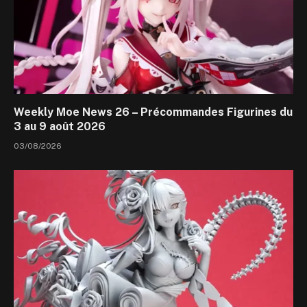
Weekly Moe News 26 – Précommandes Figurines du
3 au 9 août 2026
03/08/2026