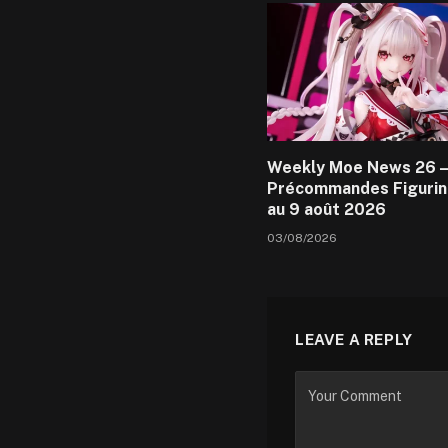
Weekly Moe News 26 –
Précommandes Figurin
au 9 août 2026
03/08/2026
LEAVE A REPLY