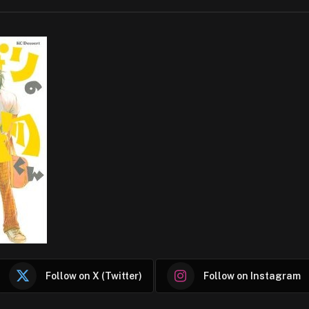
Follow on X (Twitter)
Follow on Instagram