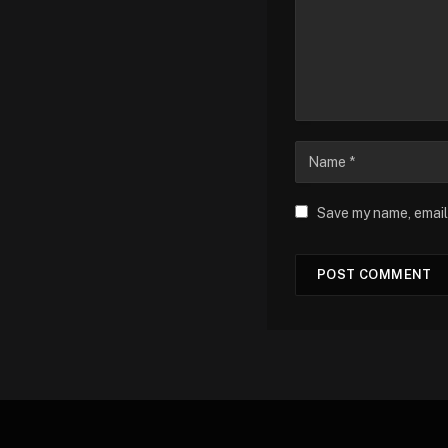
Save my name, email,