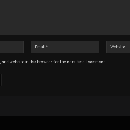
 and website in this browser for the next time I comment.