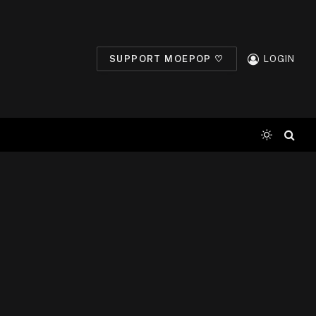
SUPPORT MOEPOP ♡
LOGIN