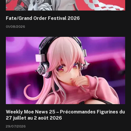
Fate/Grand Order Festival 2026
01/08/2026
Weekly Moe News 25 – Précommandes Figurines du
27 juillet au 2 août 2026
29/07/2026