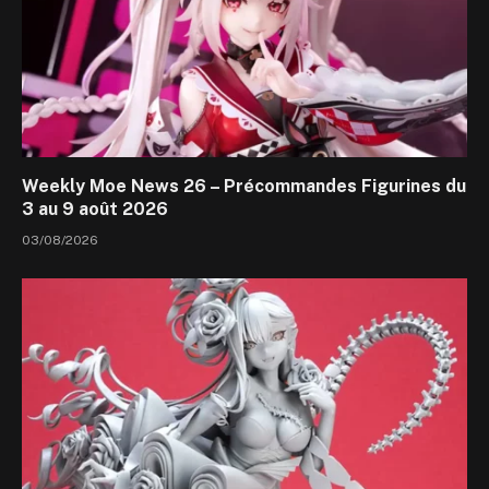
Weekly Moe News 26 – Précommandes Figurines du
3 au 9 août 2026
03/08/2026