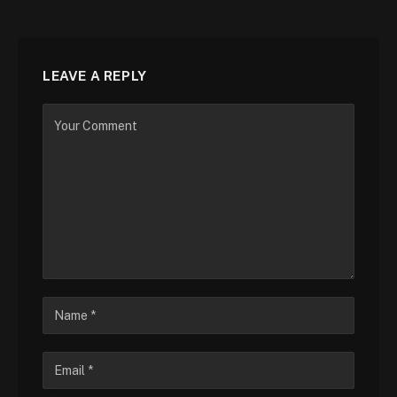
LEAVE A REPLY