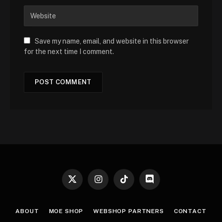
Save my name, email, and website in this browser
for the next time I comment.
X
Instagram
TikTok
Discord
(Twitter)
ABOUT
MOE SHOP
WEBSHOP PARTNERS
CONTACT