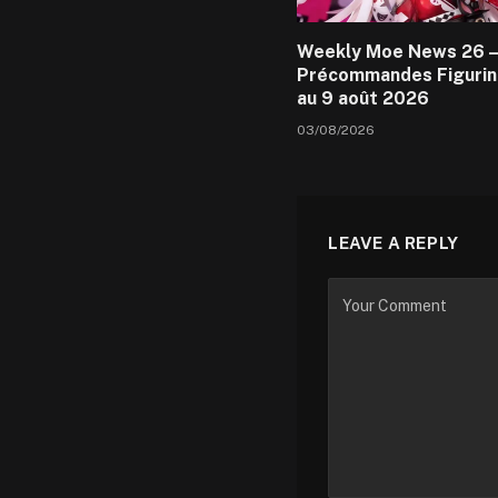
Weekly Moe News 26 –
Précommandes Figurin
au 9 août 2026
03/08/2026
LEAVE A REPLY