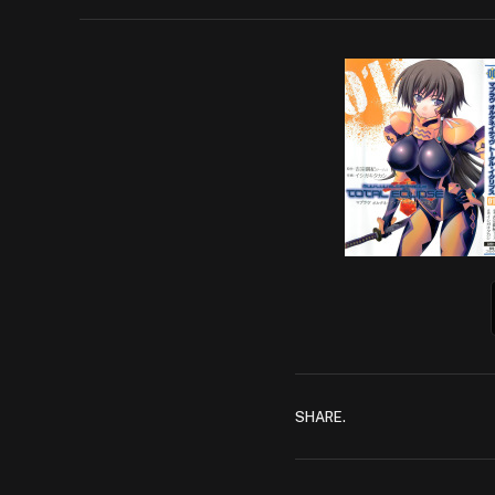
SHARE.