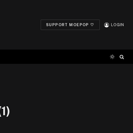
SUPPORT MOEPOP ♡
LOGIN
1)