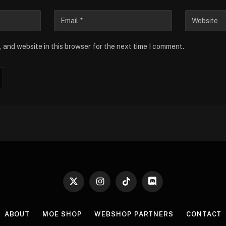
 and website in this browser for the next time I comment.
X
Instagram
TikTok
Discord
(Twitter)
ABOUT
MOE SHOP
WEBSHOP PARTNERS
CONTACT