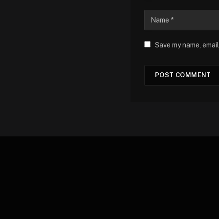
Save my name, email,