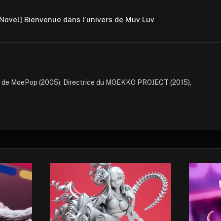
Novel] Bienvenue dans l’univers de Muv Luv
e de MoePop (2005). Directrice du MOEKKO PROJECT (2015).