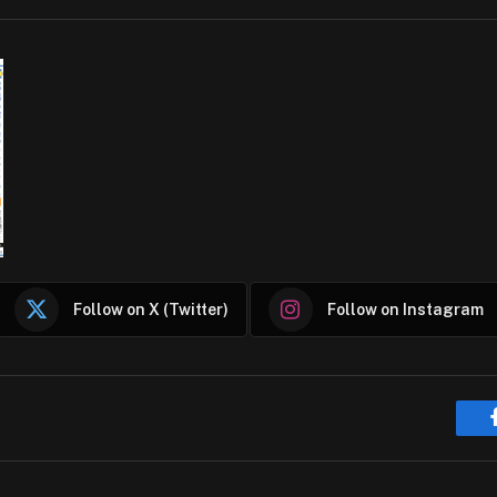
Follow on X (Twitter)
Follow on Instagram