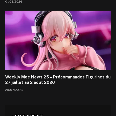
01/08/2026
Weekly Moe News 25 – Précommandes Figurines du
27 juillet au 2 août 2026
29/07/2026