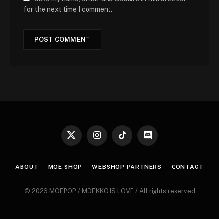
for the next time I comment.
X
Instagram
TikTok
Discord
(Twitter)
ABOUT
MOE SHOP
WEBSHOP PARTNERS
CONTACT
© 2026 MOEPOP / MOEKKO IS LOVE / All rights reserved