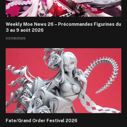
Weekly Moe News 26 – Précommandes Figurines du
3 au 9 août 2026
03/08/2026
Fate/Grand Order Festival 2026