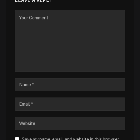
LEAVE A REPLY
Save my name, email, and website in this browser