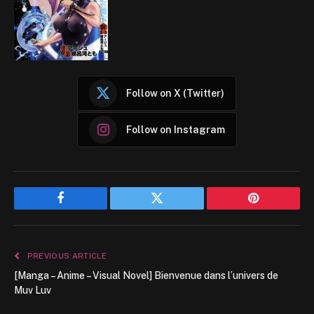
Follow on X (Twitter)
Follow on Instagram
Facebook
Twitter
Pinterest
PREVIOUS ARTICLE
[Manga – Anime – Visual Novel] Bienvenue dans l’univers de
Muv Luv