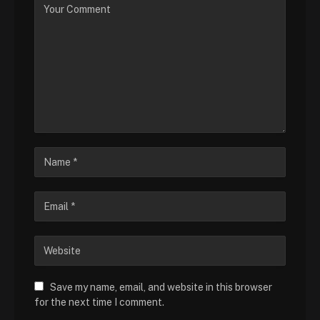
Save my name, email, and website in this browser
for the next time I comment.