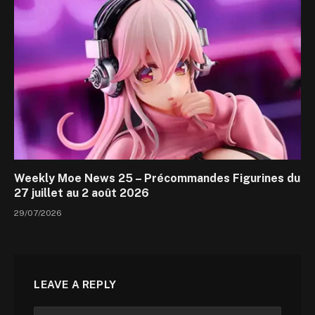
Weekly Moe News 25 – Précommandes Figurines du
27 juillet au 2 août 2026
29/07/2026
LEAVE A REPLY