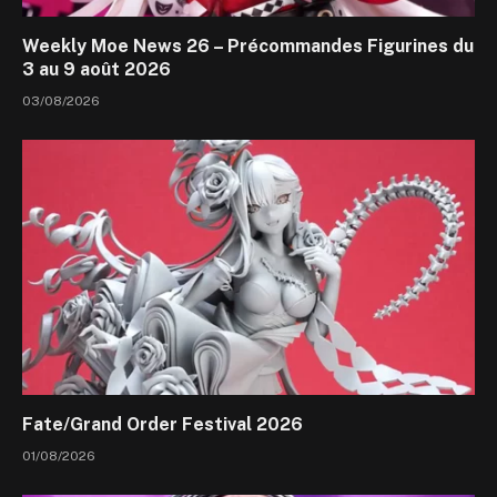
Weekly Moe News 26 – Précommandes Figurines du
3 au 9 août 2026
03/08/2026
Fate/Grand Order Festival 2026
01/08/2026