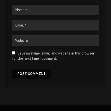
Save my name, email, and website in this browser
for the next time I comment.