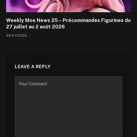
Weekly Moe News 25 – Précommandes Figurines du
27 juillet au 2 août 2026
29/07/2026
LEAVE A REPLY