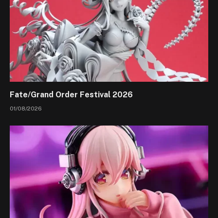
Fate/Grand Order Festival 2026
01/08/2026