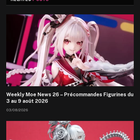
Weekly Moe News 26 – Précommandes Figurines du
3 au 9 août 2026
03/08/2026