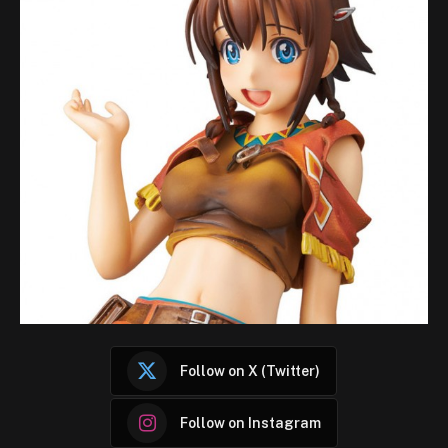
Follow on X (Twitter)
Follow on Instagram