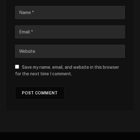
Save my name, email, and website in this browser
for the next time I comment.