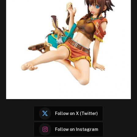
Follow on X (Twitter)
Follow on Instagram