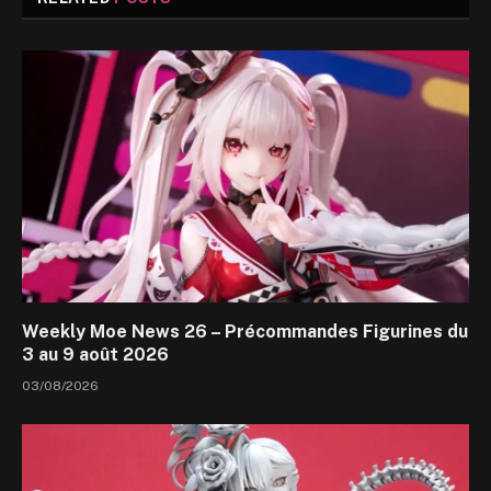
Weekly Moe News 26 – Précommandes Figurines du
3 au 9 août 2026
03/08/2026