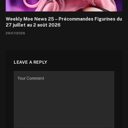
Weekly Moe News 25 – Précommandes Figurines du
27 juillet au 2 août 2026
29/07/2026
LEAVE A REPLY