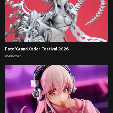
Fate/Grand Order Festival 2026
01/08/2026