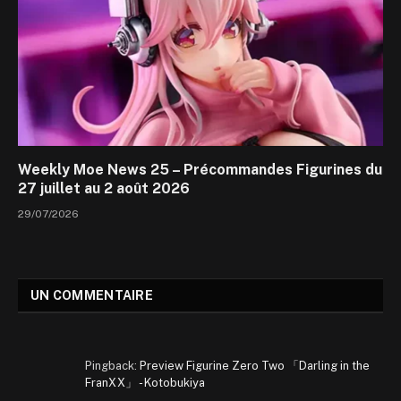
Weekly Moe News 25 – Précommandes Figurines du
27 juillet au 2 août 2026
29/07/2026
UN COMMENTAIRE
Pingback:
Preview Figurine Zero Two 「Darling in the
FranXX」 - Kotobukiya