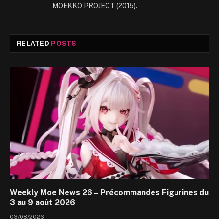
MOEKKO PROJECT (2015).
RELATED
POSTS
Weekly Moe News 26 – Précommandes Figurines du
3 au 9 août 2026
03/08/2026