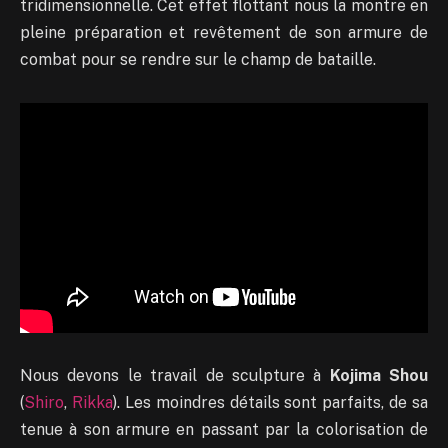
tridimensionnelle. Cet effet flottant nous la montre en
pleine préparation et revêtement de son armure de
combat pour se rendre sur le champ de bataille.
Nous devons le travail de sculpture à
Kojima Shou
(
Shiro
,
Rikka
). Les moindres détails sont parfaits, de sa
tenue à son armure en passant par la colorisation de