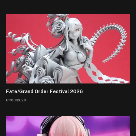
Fate/Grand Order Festival 2026
01/08/2026