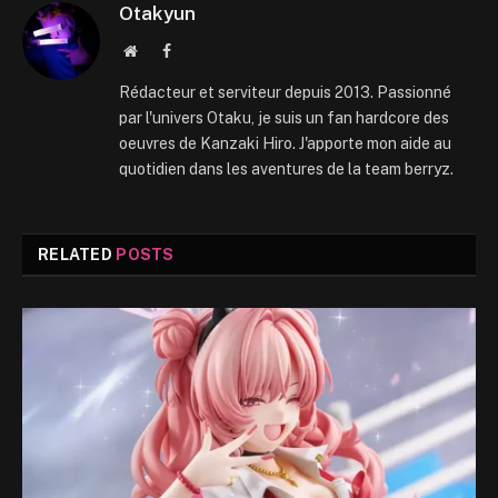
Otakyun
Website
Facebook
Rédacteur et serviteur depuis 2013. Passionné
par l'univers Otaku, je suis un fan hardcore des
oeuvres de Kanzaki Hiro. J'apporte mon aide au
quotidien dans les aventures de la team berryz.
RELATED
POSTS