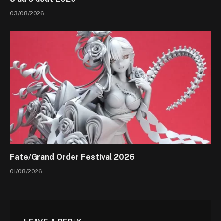
03/08/2026
Fate/Grand Order Festival 2026
01/08/2026