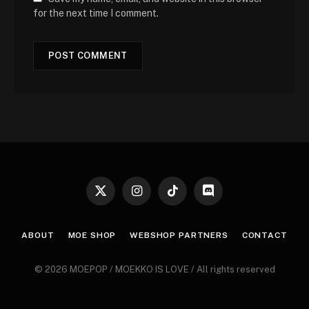
for the next time I comment.
X
Instagram
TikTok
Discord
(Twitter)
ABOUT
MOE SHOP
WEBSHOP PARTNERS
CONTACT
© 2026 MOEPOP / MOEKKO IS LOVE / All rights reserved