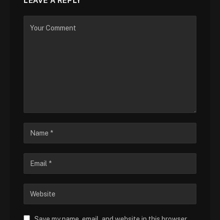
LEAVE A REPLY
Save my name, email, and website in this browser