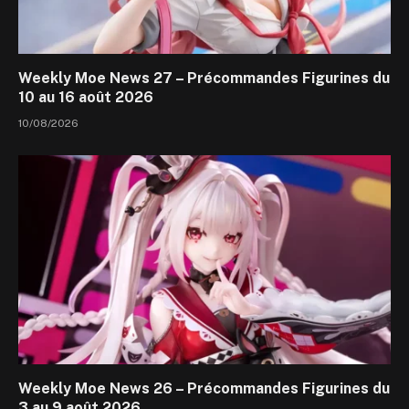
Weekly Moe News 27 – Précommandes Figurines du
10 au 16 août 2026
10/08/2026
Weekly Moe News 26 – Précommandes Figurines du
3 au 9 août 2026