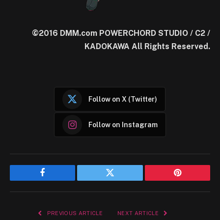
©2016 DMM.com POWERCHORD STUDIO / C2 /
KADOKAWA All Rights Reserved.
Follow on X (Twitter)
Follow on Instagram
Facebook
Twitter
Pinterest
PREVIOUS ARTICLE
NEXT ARTICLE