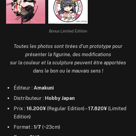
Bonus Limited Edition
Toutes les photos sont tirées d’un prototype pour
présenter la figurine, des modifications
sur la couleur et la sculpture peuvent être apportées
dans le bon ou le mauvais sens !
Éditeur :
Amakuni
Distributeur :
Hobby Japan
Prix :
16.200¥
(Regular Edition) –
17.820¥
(Limited
Edition)
Format :
1/7
(~23cm)