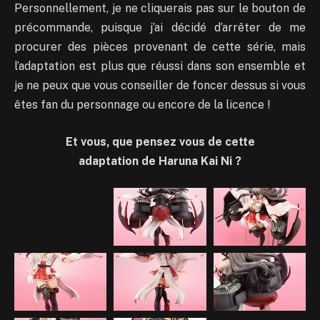
Personnellement, je ne cliquerais pas sur le bouton de
précommande, puisque j’ai décidé d’arrêter de me
procurer des pièces provenant de cette série, mais
l’adaptation est plus que réussi dans son ensemble et
je ne peux que vous conseiller de foncer dessus si vous
êtes fan du personnage ou encore de la licence !
Et vous, que pensez vous de cette
adaptation de Haruna Kai Ni ?