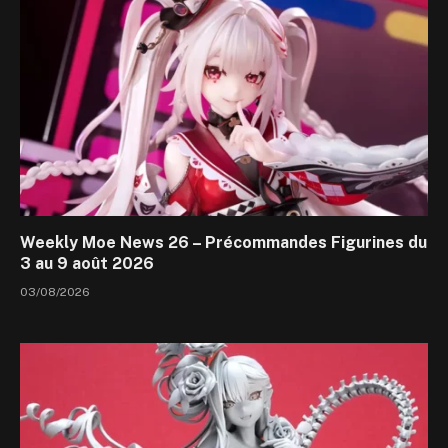
Weekly Moe News 26 – Précommandes Figurines du
3 au 9 août 2026
03/08/2026