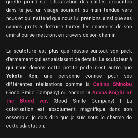
qu’elle prend sur l’illustration des cartes présentes
dans le jeu, un visage souriant, sa main tendue vers
nous et qui n’attend que nous lui prenions, ainsi que ses
canons prêts à détruire toutes les ennemies de son
amiral qui se mettront en travers de son chemin.
La sculpture est plus que réussie surtout son pack
d’armement qui est saisissant de détails. Le sculpteur à
qui nous devons cette petite perle n’est autre que
Yokota Ken,
une personne connue pour ses
différentes réalisations comme la
Oshino Shinobu
(Good Smile Company) ou encore la
Asuna Knight of
the Blood ver.
(Good Smile Company) ! La
colorisation est absolument magnifique dans son
ensemble, je dois dire que je suis sous le charme de
cette adaptation.