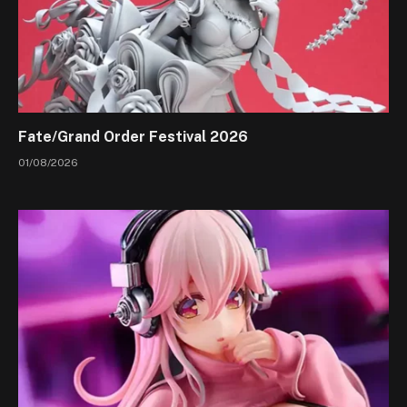
Fate/Grand Order Festival 2026
01/08/2026