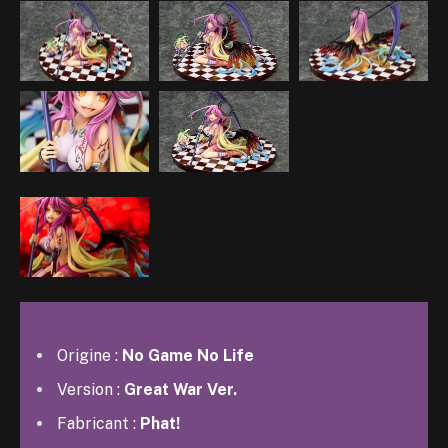
Origine :
No Game No Life
Version :
Great War Ver.
Fabricant :
Phat!