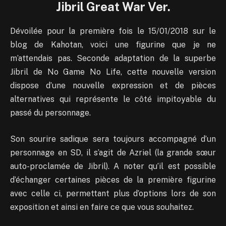
Jibril Great War Ver.
Dévoilée pour la première fois le 15/01/2018 sur le
blog de Kahotan, voici une figurine que je ne
m’attendais pas. Seconde adaptation de la superbe
Jibril de No Game No Life, cette nouvelle version
dispose d’une nouvelle expression et de pièces
alternatives qui représente le côté impitoyable du
passé du personnage.
Son sourire sadique sera toujours accompagné d’un
personnage en SD, il s’agit de Azriel (la grande sœur
auto-proclamée de Jibril). A noter qu’il est possible
d’échanger certaines pièces de la première figurine
avec celle ci, permettant plus d’options lors de son
exposition et ainsi en faire ce que vous souhaitez.