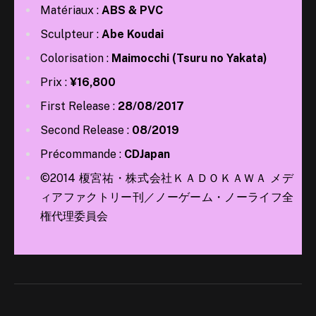
Matériaux :
ABS & PVC
Sculpteur :
Abe Koudai
Colorisation :
Maimocchi (Tsuru no Yakata)
Prix :
¥16,800
First Release :
28/08/2017
Second Release :
08/2019
Précommande :
CDJapan
©2014 榎宮祐・株式会社ＫＡＤＯＫＡＷＡ メデ
ィアファクトリー刊／ノーゲーム・ノーライフ全
権代理委員会