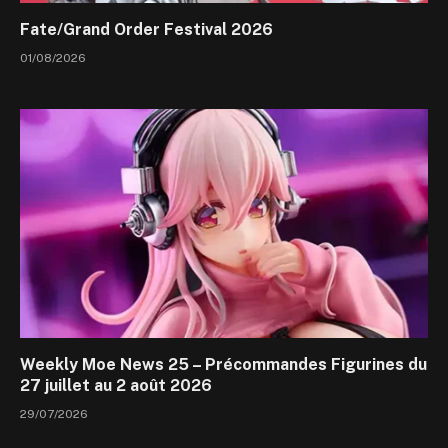
Fate/Grand Order Festival 2026
01/08/2026
Weekly Moe News 25 – Précommandes Figurines du
27 juillet au 2 août 2026
29/07/2026