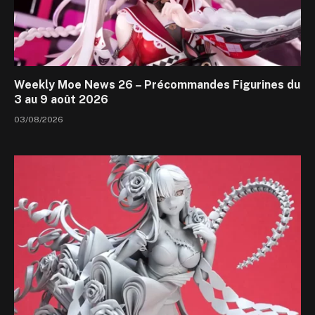
Weekly Moe News 26 – Précommandes Figurines du
3 au 9 août 2026
03/08/2026