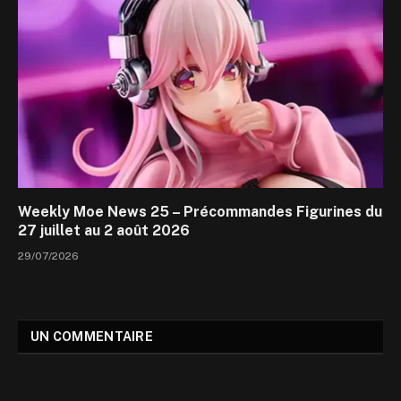
Weekly Moe News 25 – Précommandes Figurines du
27 juillet au 2 août 2026
29/07/2026
UN COMMENTAIRE