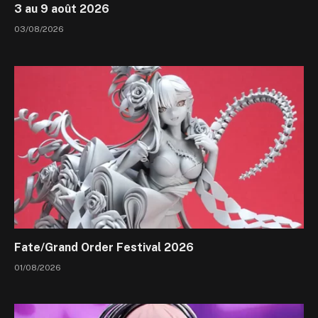
3 au 9 août 2026
03/08/2026
Fate/Grand Order Festival 2026
01/08/2026