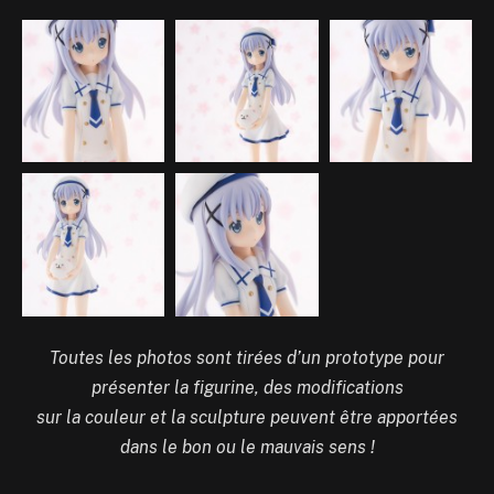
Toutes les photos sont tirées d’un prototype pour
présenter la figurine, des modifications
sur la couleur et la sculpture peuvent être apportées
dans le bon ou le mauvais sens !