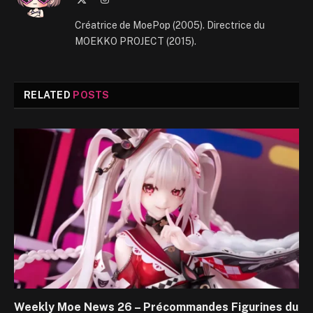
(Twitter)
Créatrice de MoePop (2005). Directrice du
MOEKKO PROJECT (2015).
RELATED
POSTS
Weekly Moe News 26 – Précommandes Figurines du