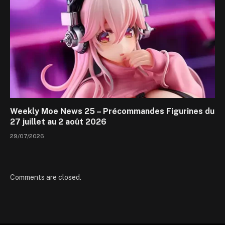
Weekly Moe News 25 – Précommandes Figurines du
27 juillet au 2 août 2026
29/07/2026
Comments are closed.