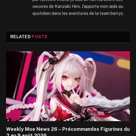
oeuvres de Kanzaki Hiro. J'apporte mon aide au
quotidien dans les aventures de la team berryz.
RELATED
POSTS
Weekly Moe News 26 – Précommandes Figurines du
3 au 9 août 2026