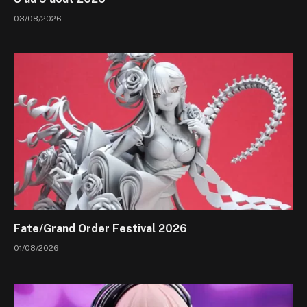
03/08/2026
Fate/Grand Order Festival 2026
01/08/2026