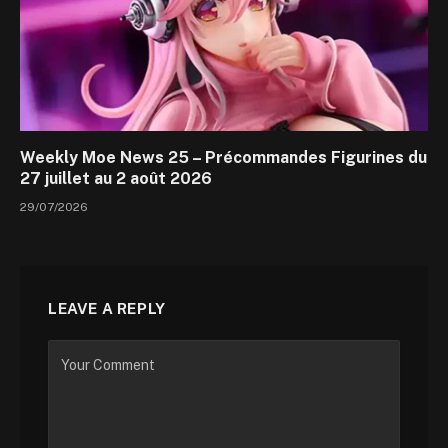
Weekly Moe News 25 – Précommandes Figurines du
27 juillet au 2 août 2026
29/07/2026
LEAVE A REPLY