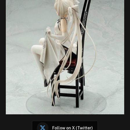
Follow on X (Twitter)