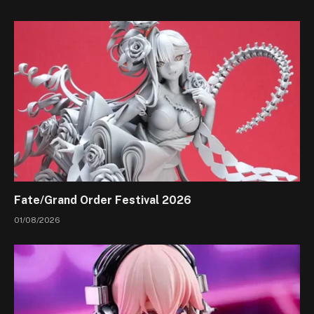
Fate/Grand Order Festival 2026
01/08/2026