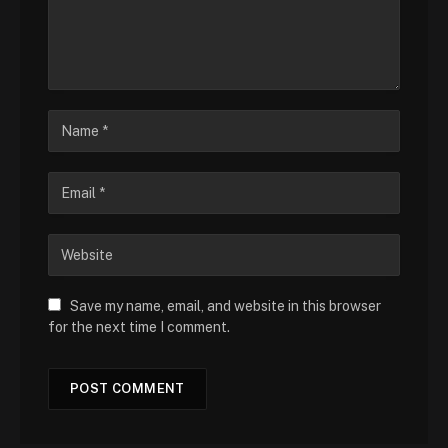
Save my name, email, and website in this browser
for the next time I comment.