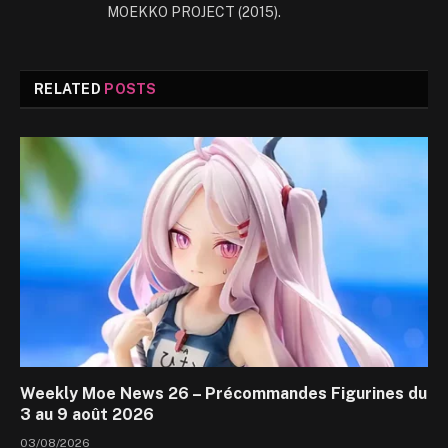
MOEKKO PROJECT (2015).
RELATED
POSTS
Weekly Moe News 26 – Précommandes Figurines du
3 au 9 août 2026
03/08/2026