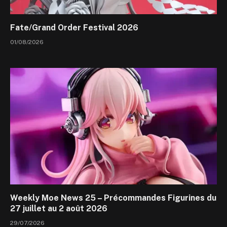
Fate/Grand Order Festival 2026
01/08/2026
Weekly Moe News 25 – Précommandes Figurines du
27 juillet au 2 août 2026
29/07/2026