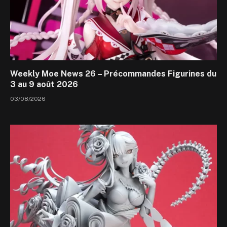
Weekly Moe News 26 – Précommandes Figurines du
3 au 9 août 2026
03/08/2026