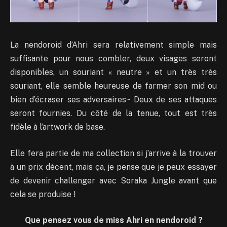
La nendoroid d’Ahri sera relativement simple mais
suffisante pour nous combler, deux visages seront
disponibles, un souriant « neutre » et un très très
souriant, elle semble heureuse de farmer son mid ou
bien d’écraser ses adversaires~ Deux de ses attaques
seront fournies. Du côté de la tenue, tout est très
fidèle à l’artwork de base.
Elle fera partie de ma collection si j’arrive à la trouver
à un prix décent, mais ça, je pense que je peux essayer
de devenir challenger avec Soraka Jungle avant que
cela se produise !
Que pensez vous de miss Ahri en nendoroid ?