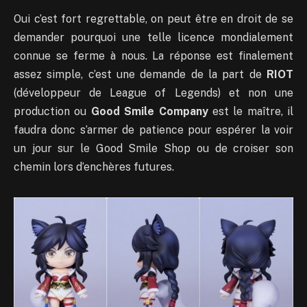
Oui c’est fort regrettable, on peut être en droit de se
demander pourquoi une telle licence mondialement
connue se ferme à nous. La réponse est finalement
assez simple, c’est une demande de la part de
RIOT
(développeur de League of Legends) et non une
production ou
Good Smile Company
est le maître, il
faudra donc s’armer de patience pour espérer la voir
un jour sur le Good Smile Shop ou de croiser son
chemin lors d’enchères futures.