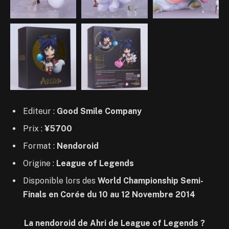
Editeur :
Good Smile Company
Prix :
¥5700
Format :
Nendoroid
Origine :
League of Legends
Disponible lors des
World Championship Semi-
Finals en Corée du 10 au 12 Novembre 2014
La nendoroid de Ahri de League of Legends ?