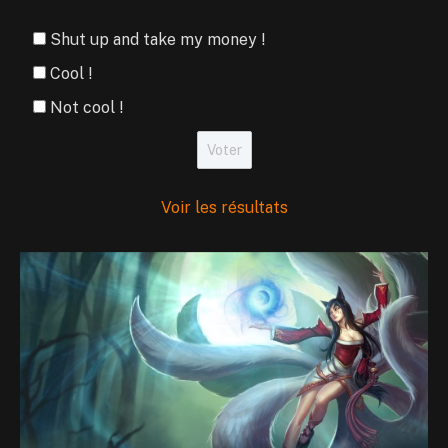
Shut up and take my money !
Cool !
Not cool !
Voir les résultats