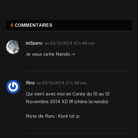
6
COMMENTAIRES
imSpenc
on
03/10/2014 16 h 49 min
Je veux cette Nendo :<
Rino
on
03/10/2014 21 h 38 min
Qui vient avec moi en Corée du 10 au 12
Novembre 2014 XD !!!! (chère la nendo)
Note de Ruru : Koré lol :p