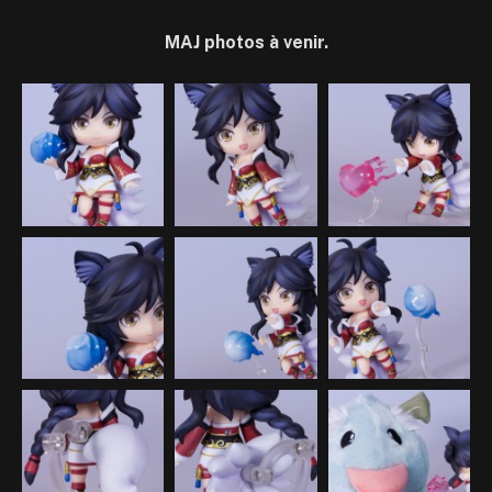
MAJ photos à venir.