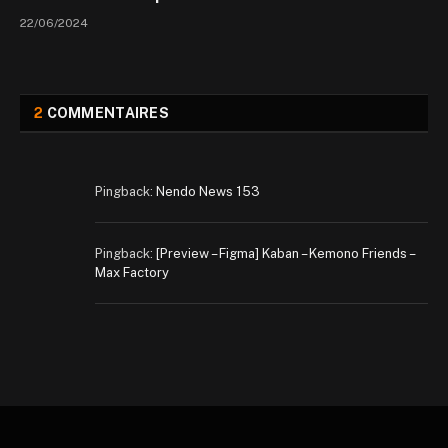
22/06/2024
2
COMMENTAIRES
Pingback:
Nendo News 153
Pingback:
[Preview – Figma] Kaban – Kemono Friends –
Max Factory