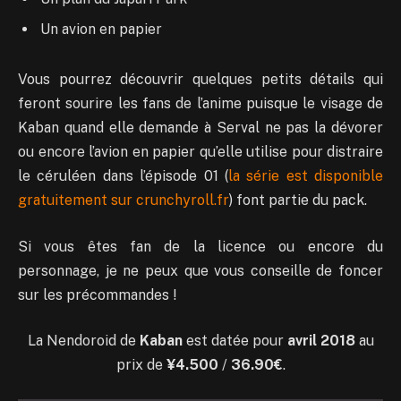
Un avion en papier
Vous pourrez découvrir quelques petits détails qui
feront sourire les fans de l’anime puisque le visage de
Kaban quand elle demande à Serval ne pas la dévorer
ou encore l’avion en papier qu’elle utilise pour distraire
le céruléen dans l’épisode 01 (
la série est disponible
gratuitement sur crunchyroll.fr
) font partie du pack.
Si vous êtes fan de la licence ou encore du
personnage, je ne peux que vous conseille de foncer
sur les précommandes !
La Nendoroid de
Kaban
est datée pour
avril 2018
au
prix de
¥4.500
/
36.90€
.