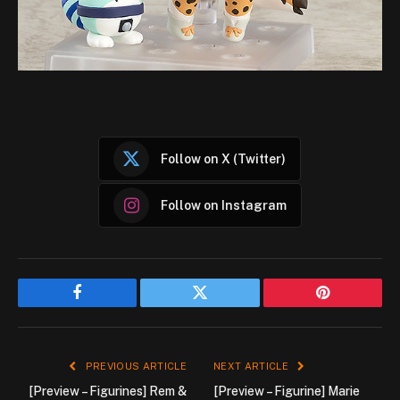
Follow on X (Twitter)
Follow on Instagram
Facebook
Twitter
Pinterest
PREVIOUS ARTICLE
NEXT ARTICLE
[Preview – Figurines] Rem &
[Preview – Figurine] Marie