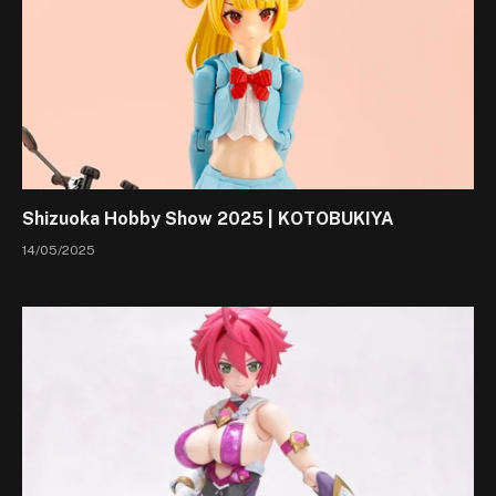
Shizuoka Hobby Show 2025 | KOTOBUKIYA
14/05/2025