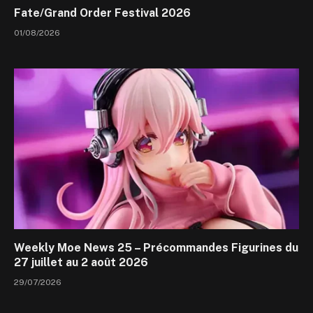
Fate/Grand Order Festival 2026
01/08/2026
Weekly Moe News 25 – Précommandes Figurines du
27 juillet au 2 août 2026
29/07/2026