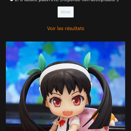
Voir les résultats