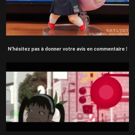
N’hésitez pas à donner votre avis en commentaire !