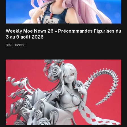
Weekly Moe News 26 – Précommandes Figurines du
3 au 9 août 2026
03/08/2026