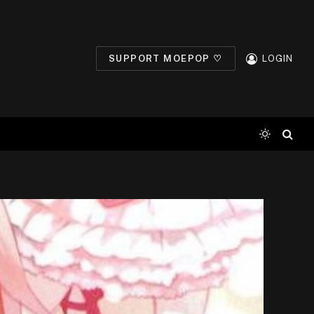
SUPPORT MOEPOP ♡
LOGIN