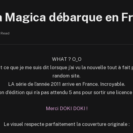
 Magica débarque en Fr
n Read
WHAT ? O_O
ce que je me suis dit lorsque j’ai vu la nouvelle tout à fait
random site.
LA série de l’année 2011 arrive en France. Incroyable.
 d’édition qui n’a pas attendu 5 ans pour sortir une licence
Merci DOKI DOKI !
Le visuel respecte parfaitement la couverture originale :