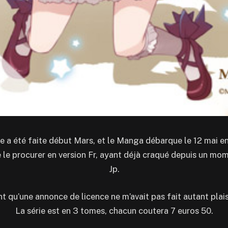
e a été faite début Mars, et le Manga débarque le 12 mai en
 le procurer en version Fr, ayant déjà craqué depuis un mom
Jp.
 qu’une annonce de licence ne m’avait pas fait autant plais
La série est en 3 tomes, chacun coutera 7 euros 50.