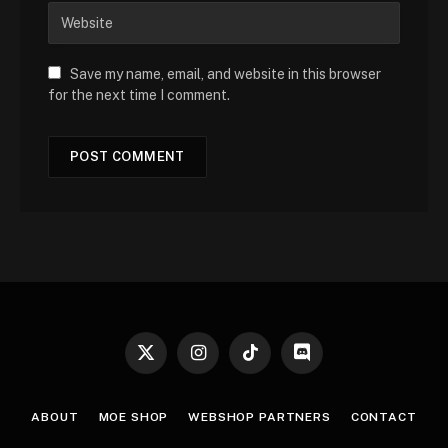
Save my name, email, and website in this browser
for the next time I comment.
X
Instagram
TikTok
Discord
(Twitter)
ABOUT
MOE SHOP
WEBSHOP PARTNERS
CONTACT