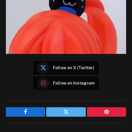
Follow on X (Twitter)
Follow on Instagram
Facebook
Twitter
Pinterest