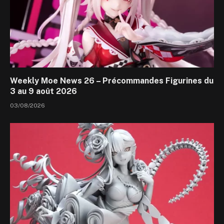
Weekly Moe News 26 – Précommandes Figurines du
3 au 9 août 2026
03/08/2026