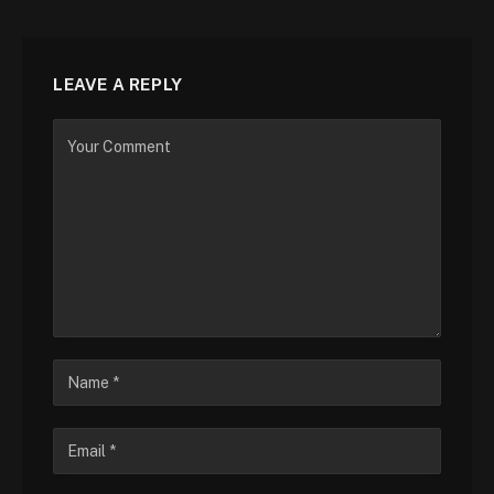
LEAVE A REPLY