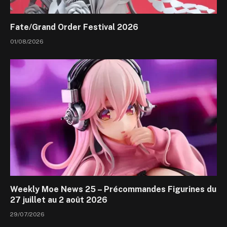
Fate/Grand Order Festival 2026
01/08/2026
Weekly Moe News 25 – Précommandes Figurines du
27 juillet au 2 août 2026
29/07/2026