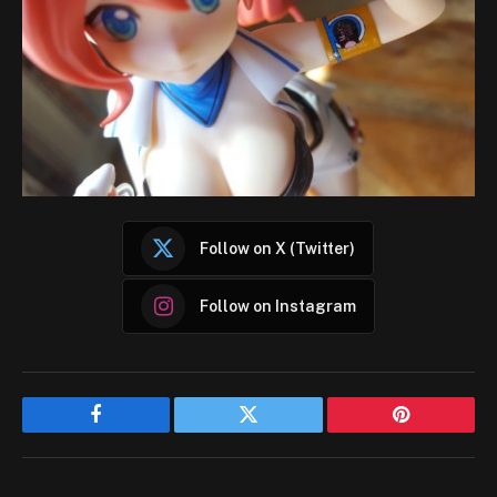
Follow on X (Twitter)
Follow on Instagram
Facebook
Twitter
Pinterest