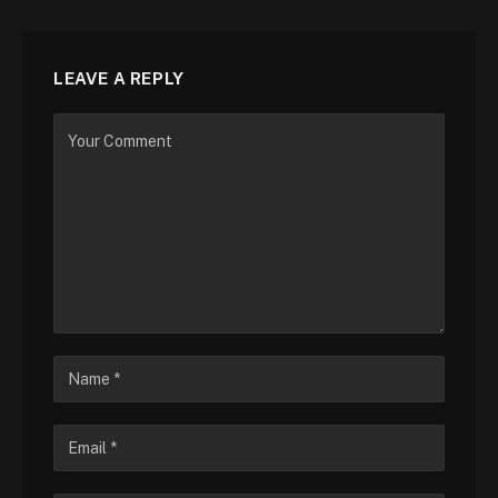
LEAVE A REPLY