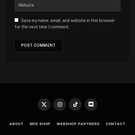
Save my name, email, and website in this browser
for the next time I comment.
X
Instagram
TikTok
Discord
(Twitter)
ABOUT
MOE SHOP
WEBSHOP PARTNERS
CONTACT