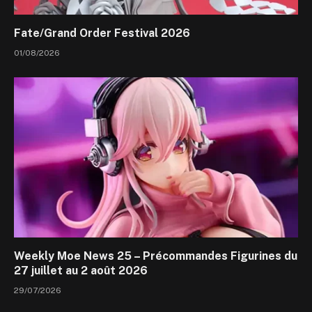
Fate/Grand Order Festival 2026
01/08/2026
Weekly Moe News 25 – Précommandes Figurines du
27 juillet au 2 août 2026
29/07/2026