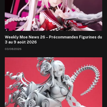
Weekly Moe News 26 – Précommandes Figurines du
3 au 9 août 2026
03/08/2026