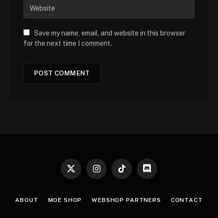
Save my name, email, and website in this browser
for the next time I comment.
X
Instagram
TikTok
Discord
(Twitter)
ABOUT
MOE SHOP
WEBSHOP PARTNERS
CONTACT