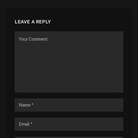
LEAVE A REPLY