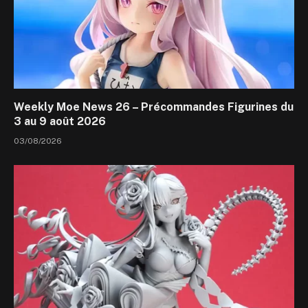
Weekly Moe News 26 – Précommandes Figurines du
3 au 9 août 2026
03/08/2026