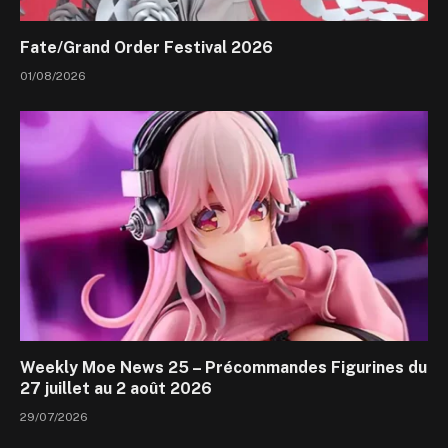
Fate/Grand Order Festival 2026
01/08/2026
Weekly Moe News 25 – Précommandes Figurines du
27 juillet au 2 août 2026
29/07/2026