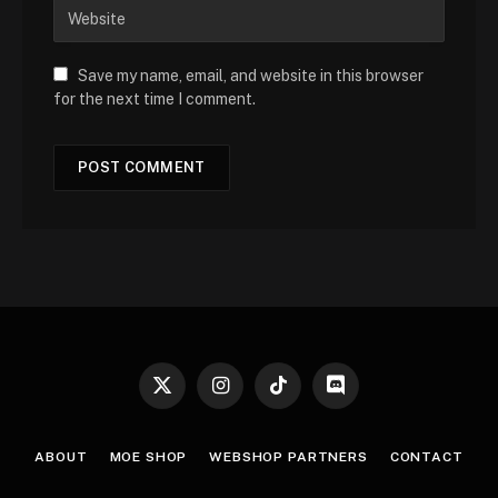
Save my name, email, and website in this browser
for the next time I comment.
X
Instagram
TikTok
Discord
(Twitter)
ABOUT
MOE SHOP
WEBSHOP PARTNERS
CONTACT