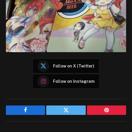
Follow on X (Twitter)
Follow on Instagram
Facebook
Twitter
Pinterest