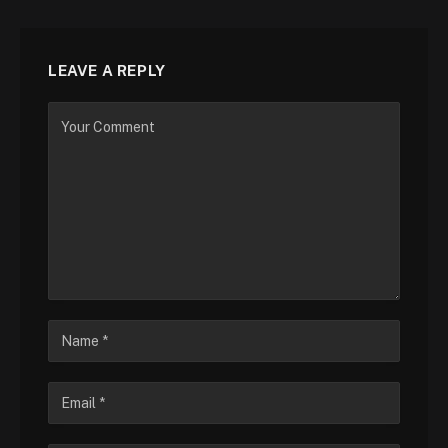
LEAVE A REPLY