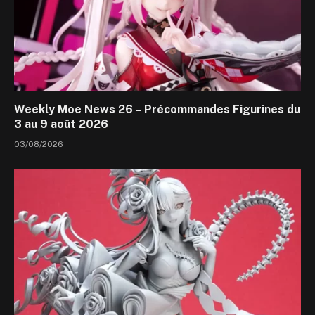
Weekly Moe News 26 – Précommandes Figurines du
3 au 9 août 2026
03/08/2026