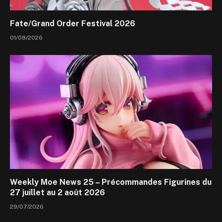
Fate/Grand Order Festival 2026
01/08/2026
Weekly Moe News 25 – Précommandes Figurines du
27 juillet au 2 août 2026
29/07/2026