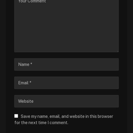
Save my name, email, and website in this browser
for the next time I comment.