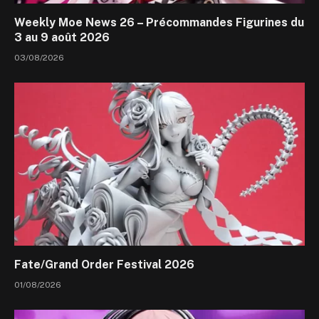
Weekly Moe News 26 – Précommandes Figurines du
3 au 9 août 2026
03/08/2026
Fate/Grand Order Festival 2026
01/08/2026