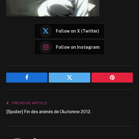
Follow on X (Twitter)
Follow on Instagram
Facebook
Twitter
Pinterest
PREVIOUS ARTICLE
[Spoiler] Fin des animés de l’Automne 2012.