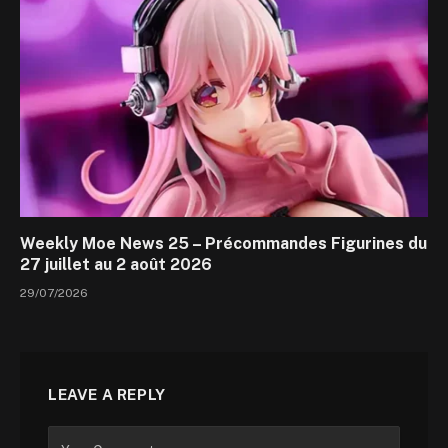
Weekly Moe News 25 – Précommandes Figurines du
27 juillet au 2 août 2026
29/07/2026
LEAVE A REPLY