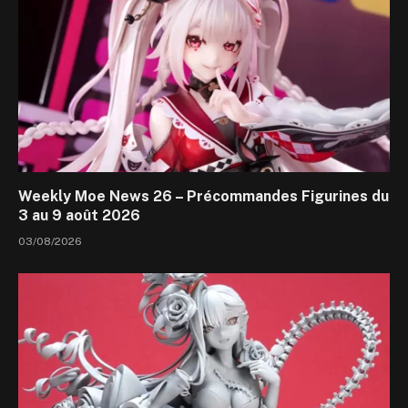
Weekly Moe News 26 – Précommandes Figurines du
3 au 9 août 2026
03/08/2026