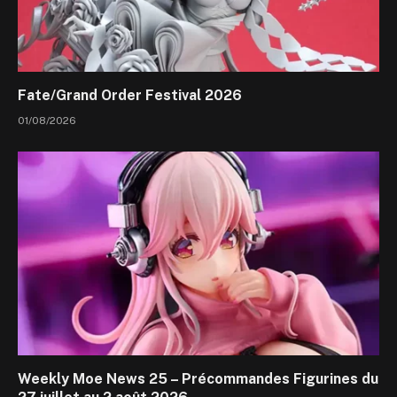
Fate/Grand Order Festival 2026
01/08/2026
Weekly Moe News 25 – Précommandes Figurines du