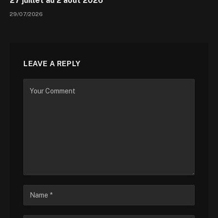
27 juillet au 2 août 2026
29/07/2026
LEAVE A REPLY