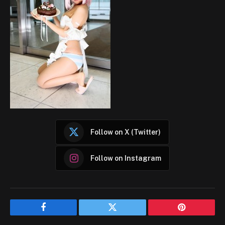
Follow on X (Twitter)
Follow on Instagram
Facebook
Twitter
Pinterest