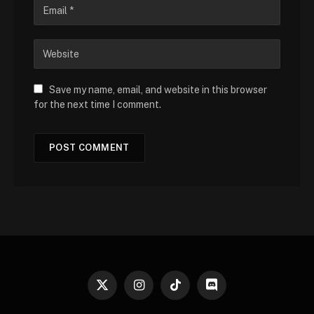
Save my name, email, and website in this browser
for the next time I comment.
X
Instagram
TikTok
Discord
(Twitter)