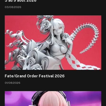
3 au 9 août 2026
03/08/2026
Fate/Grand Order Festival 2026
01/08/2026