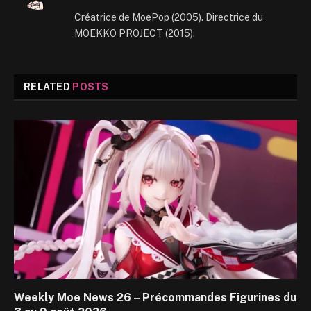
(Twitter)
Créatrice de MoePop (2005). Directrice du
MOEKKO PROJECT (2015).
RELATED
POSTS
Weekly Moe News 26 – Précommandes Figurines du