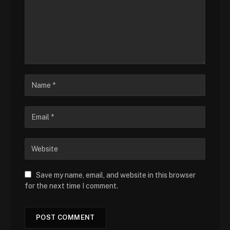
Save my name, email, and website in this browser
for the next time I comment.