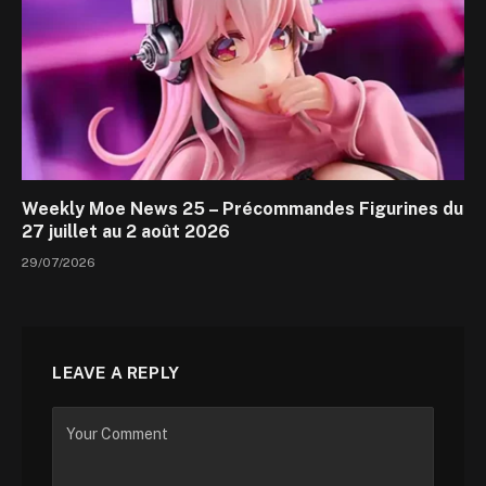
Weekly Moe News 25 – Précommandes Figurines du
27 juillet au 2 août 2026
29/07/2026
LEAVE A REPLY