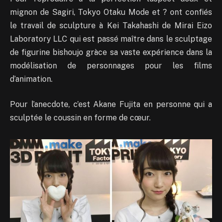
mignon de Sagiri, Tokyo Otaku Mode et ? ont confiés
le travail de sculpture à Kei Takahashi de Mirai Eizo
Laboratory LLC qui est passé maître dans le sculptage
de figurine bishoujo gràce sa vaste expérience dans la
modélisation de personnages pour les films
d’animation.
Pour l’anecdote, c’est Akane Fujita en personne qui a
sculptée le coussin en forme de cœur.