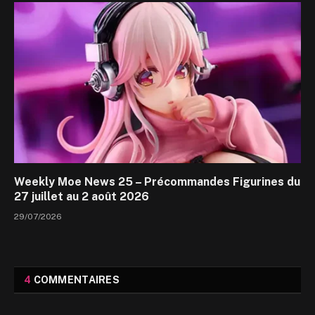
Weekly Moe News 25 – Précommandes Figurines du
27 juillet au 2 août 2026
29/07/2026
4
COMMENTAIRES