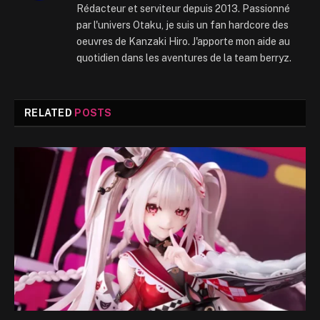
Rédacteur et serviteur depuis 2013. Passionné
par l'univers Otaku, je suis un fan hardcore des
oeuvres de Kanzaki Hiro. J'apporte mon aide au
quotidien dans les aventures de la team berryz.
RELATED
POSTS