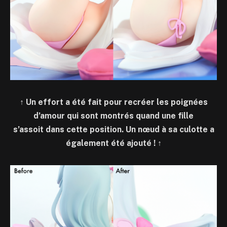
↑
Un effort a été fait pour recréer les poignées
d’amour qui sont montrés quand une fille
s’assoit dans cette position. Un nœud à sa culotte a
également été ajouté !
↑