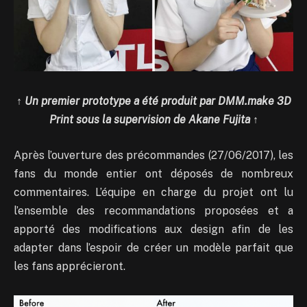
↑
Un premier prototype a été produit par DMM.make 3D
Print sous la supervision de Akane Fujita
↑
Après l’ouverture des précommandes (27/06/2017), les
fans du monde entier ont déposés de nombreux
commentaires. L’équipe en charge du projet ont lu
l’ensemble des recommandations proposées et a
apporté des modifications aux design afin de les
adapter dans l’espoir de créer un modèle parfait que
les fans apprécieront.