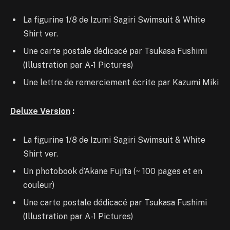
La figurine 1/8 de Izumi Sagiri Swimsuit & White
Shirt ver.
Une carte postale dédicacé par Tsukasa Fushimi
(Illustration par A-1 Pictures)
Une lettre de remerciement écrite par Kazumi Miki
Deluxe Version
:
La figurine 1/8 de Izumi Sagiri Swimsuit & White
Shirt ver.
Un photobook d’Akane Fujita (~ 100 pages et en
couleur)
Une carte postale dédicacé par Tsukasa Fushimi
(Illustration par A-1 Pictures)