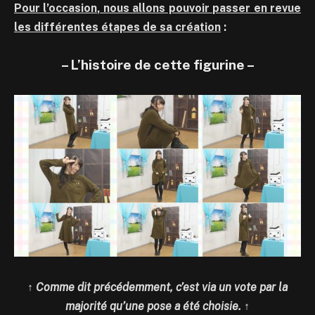
Pour l’occasion, nous allons pouvoir passer en revue
les différentes étapes de sa création
:
– L’histoire de cette figurine –
↑
Comme dit précédemment, c’est via un vote par la
majorité qu’une pose a été choisie.
↑