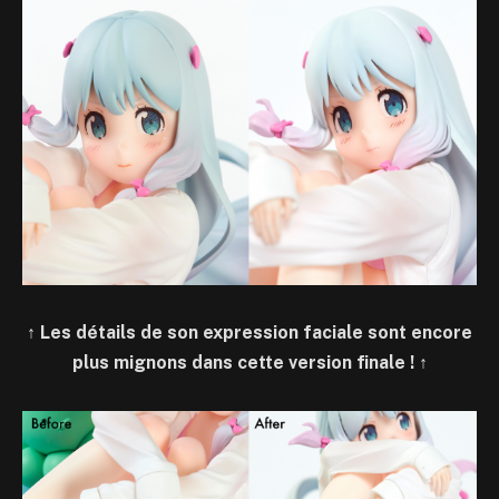
↑
Les détails de son expression faciale sont encore
plus mignons dans cette version finale !
↑