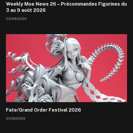
Weekly Moe News 26 – Précommandes Figurines du
3 au 9 août 2026
03/08/2026
Fate/Grand Order Festival 2026
01/08/2026