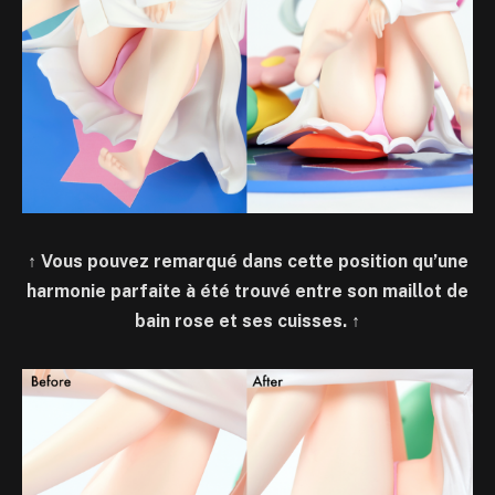
↑
Vous pouvez remarqué dans cette position qu’une
harmonie parfaite à été trouvé entre son maillot de
bain rose et ses cuisses.
↑