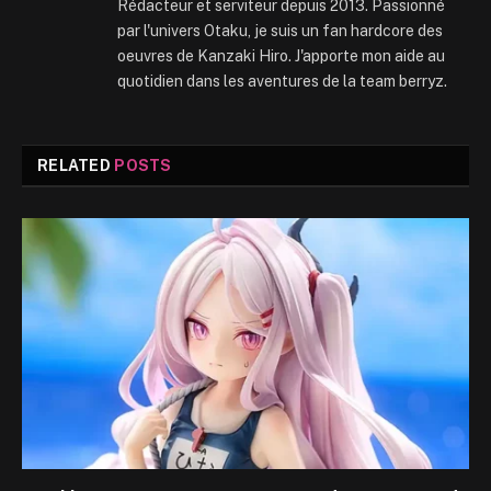
Rédacteur et serviteur depuis 2013. Passionné
par l'univers Otaku, je suis un fan hardcore des
oeuvres de Kanzaki Hiro. J'apporte mon aide au
quotidien dans les aventures de la team berryz.
RELATED
POSTS