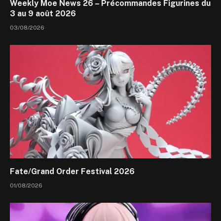
Weekly Moe News 26 – Précommandes Figurines du
3 au 9 août 2026
03/08/2026
Fate/Grand Order Festival 2026
01/08/2026