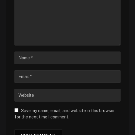
Save my name, email, and website in this browser
for the next time I comment.