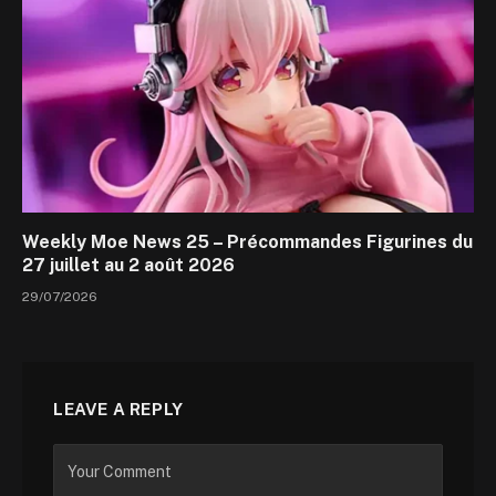
Weekly Moe News 25 – Précommandes Figurines du
27 juillet au 2 août 2026
29/07/2026
LEAVE A REPLY