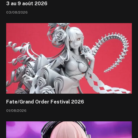
3 au 9 août 2026
03/08/2026
Fate/Grand Order Festival 2026
01/08/2026