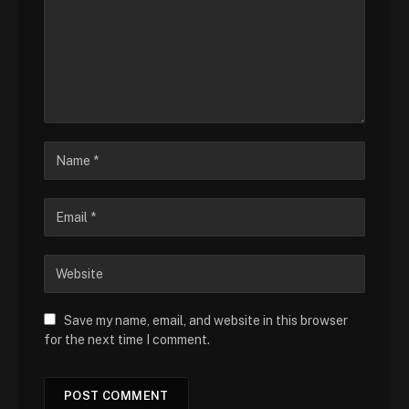
Save my name, email, and website in this browser
for the next time I comment.