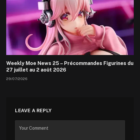
Weekly Moe News 25 – Précommandes Figurines du
27 juillet au 2 août 2026
29/07/2026
LEAVE A REPLY