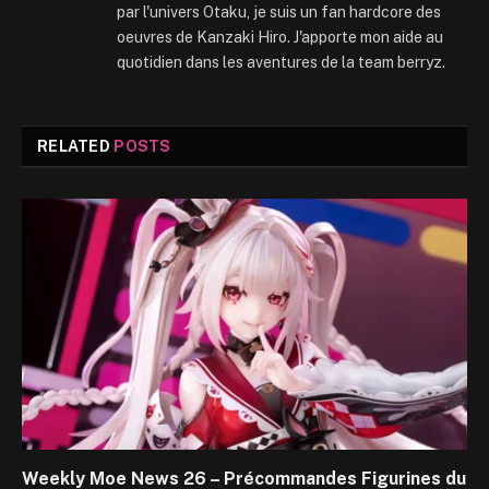
par l'univers Otaku, je suis un fan hardcore des
oeuvres de Kanzaki Hiro. J'apporte mon aide au
quotidien dans les aventures de la team berryz.
RELATED
POSTS
Weekly Moe News 26 – Précommandes Figurines du