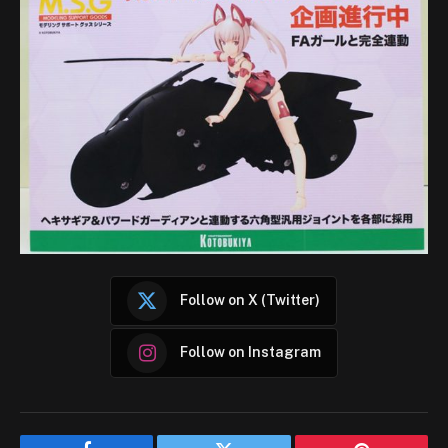
Follow on X (Twitter)
Follow on Instagram