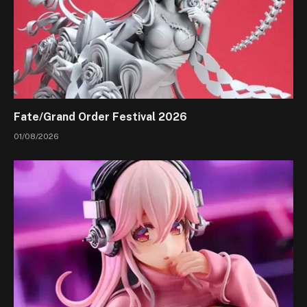
Fate/Grand Order Festival 2026
01/08/2026