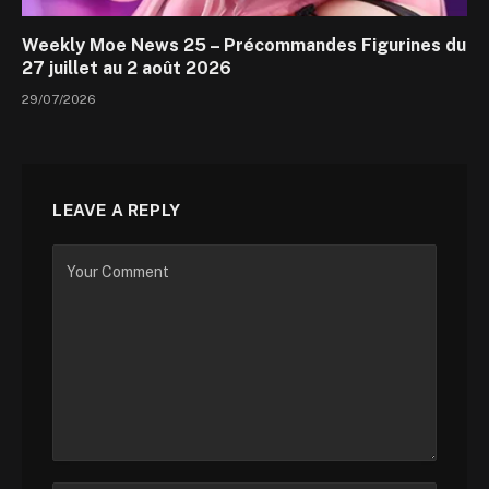
Weekly Moe News 25 – Précommandes Figurines du
27 juillet au 2 août 2026
29/07/2026
LEAVE A REPLY