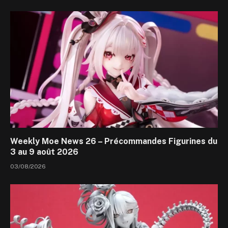
Weekly Moe News 26 – Précommandes Figurines du
3 au 9 août 2026
03/08/2026