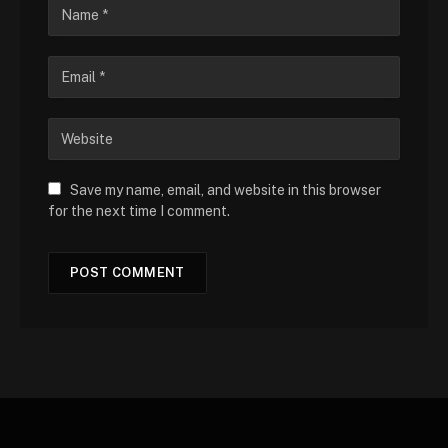
Save my name, email, and website in this browser
for the next time I comment.