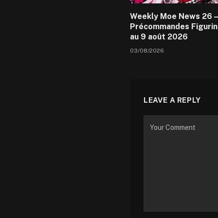
Weekly Moe News 26 –
Précommandes Figurin
au 9 août 2026
03/08/2026
LEAVE A REPLY