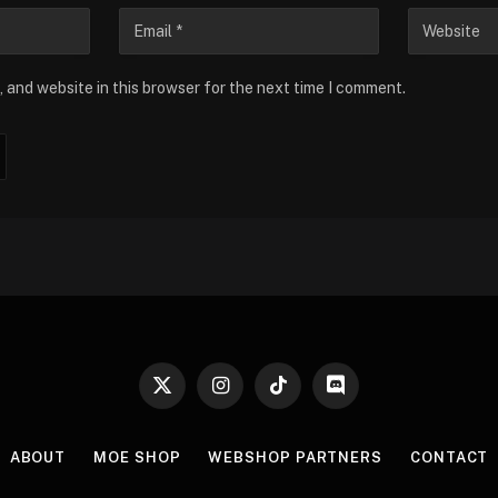
 and website in this browser for the next time I comment.
X
Instagram
TikTok
Discord
(Twitter)
ABOUT
MOE SHOP
WEBSHOP PARTNERS
CONTACT