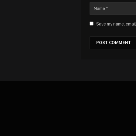
Save my name, email,