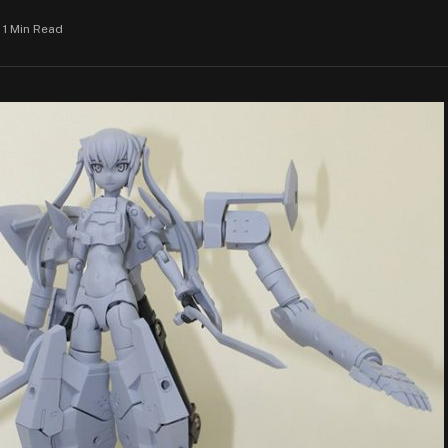
1 Min Read