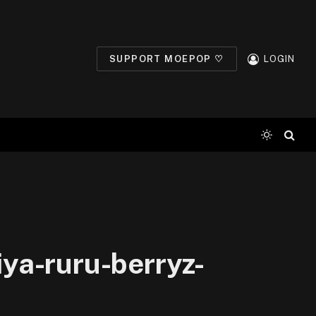
SUPPORT MOEPOP ♡
LOGIN
ya-ruru-berryz-