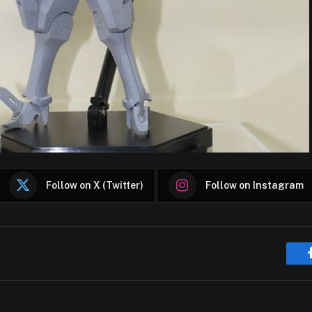
Follow on X (Twitter)
Follow on Instagram