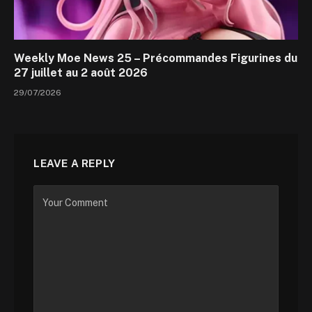
Weekly Moe News 25 – Précommandes Figurines du
27 juillet au 2 août 2026
29/07/2026
LEAVE A REPLY