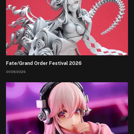
Fate/Grand Order Festival 2026
01/08/2026