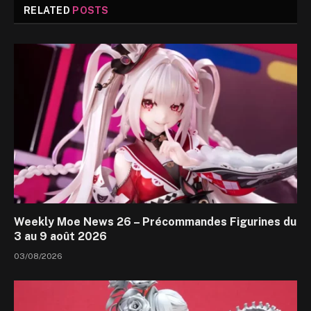
RELATED
POSTS
Weekly Moe News 26 – Précommandes Figurines du
3 au 9 août 2026
03/08/2026