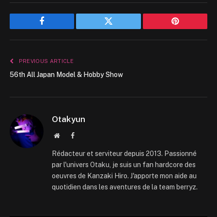
Facebook
Twitter
Pinterest
PREVIOUS ARTICLE
56th All Japan Model & Hobby Show
Otakyun
Website
Facebook
Rédacteur et serviteur depuis 2013. Passionné
par l'univers Otaku, je suis un fan hardcore des
oeuvres de Kanzaki Hiro. J'apporte mon aide au
quotidien dans les aventures de la team berryz.