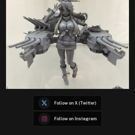
Follow on X (Twitter)
Follow on Instagram