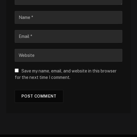
Save my name, email, and website in this browser
for the next time I comment.