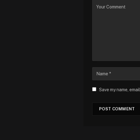
Save my name, email,