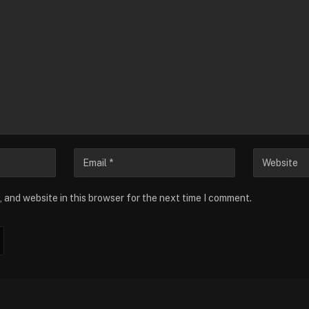
 and website in this browser for the next time I comment.