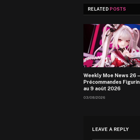
RELATED
POSTS
Weekly Moe News 26 –
Précommandes Figurin
au 9 août 2026
03/08/2026
LEAVE A REPLY