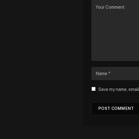
Save my name, email,