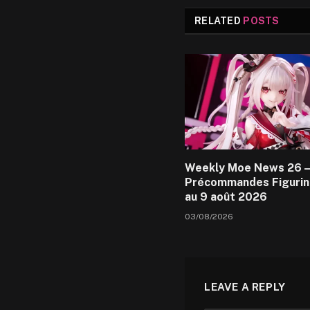
RELATED
POSTS
Weekly Moe News 26 –
Précommandes Figurin
au 9 août 2026
03/08/2026
LEAVE A REPLY