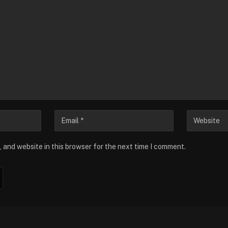
 and website in this browser for the next time I comment.