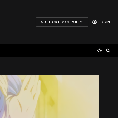
SUPPORT MOEPOP ♡
LOGIN