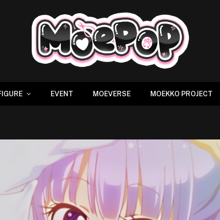
FIGURE
EVENT
MOEVERSE
MOEKKO PROJECT