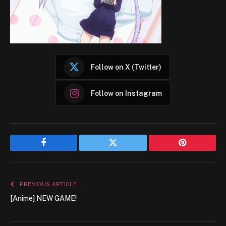
Follow on X (Twitter)
Follow on Instagram
Facebook
Twitter
Pinterest
PREVIOUS ARTICLE
[Anime] NEW GAME!