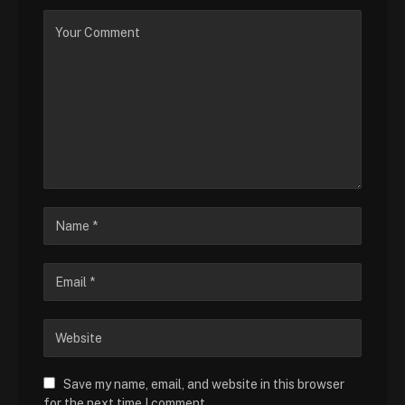
Save my name, email, and website in this browser
for the next time I comment.