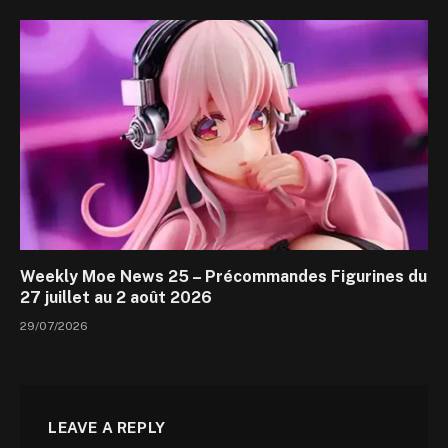
Weekly Moe News 25 – Précommandes Figurines du
27 juillet au 2 août 2026
29/07/2026
LEAVE A REPLY