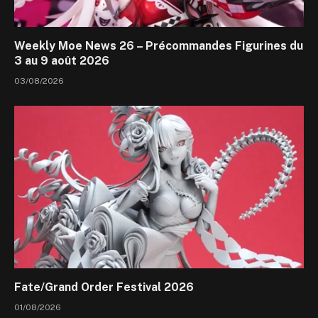
Weekly Moe News 26 – Précommandes Figurines du
3 au 9 août 2026
03/08/2026
Fate/Grand Order Festival 2026
01/08/2026