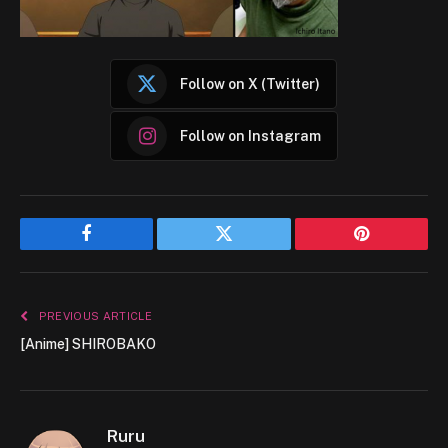
Follow on X (Twitter)
Follow on Instagram
Facebook
Twitter
Pinterest
PREVIOUS ARTICLE
[Anime] SHIROBAKO
Ruru