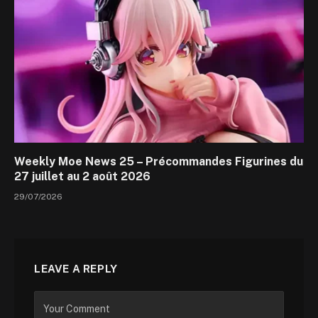
Weekly Moe News 25 – Précommandes Figurines du
27 juillet au 2 août 2026
29/07/2026
LEAVE A REPLY