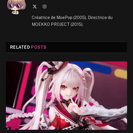
X
Instagram
(Twitter)
Créatrice de MoePop (2005). Directrice du
MOEKKO PROJECT (2015).
RELATED
POSTS