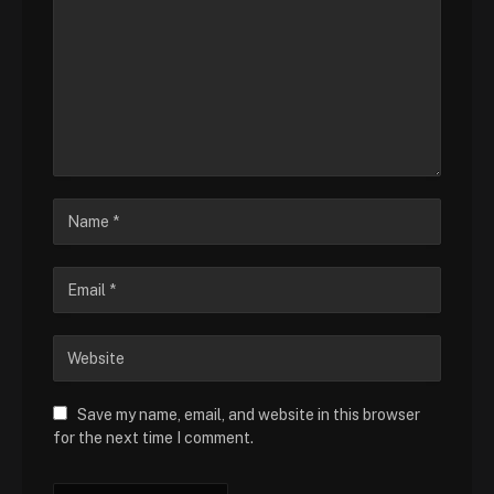
Save my name, email, and website in this browser
for the next time I comment.