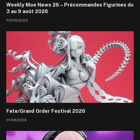
Weekly Moe News 26 – Précommandes Figurines du
3 au 9 août 2026
03/08/2026
Fate/Grand Order Festival 2026
01/08/2026