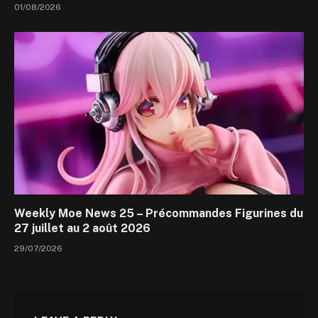
01/08/2026
Weekly Moe News 25 – Précommandes Figurines du
27 juillet au 2 août 2026
29/07/2026