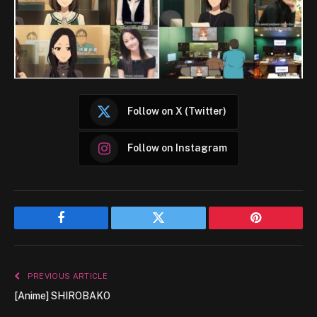
Follow on X (Twitter)
Follow on Instagram
Facebook
Twitter
Pinterest
PREVIOUS ARTICLE
[Anime] SHIROBAKO