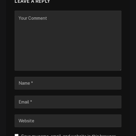
LEAVE A REPLY