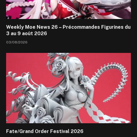
Weekly Moe News 26 – Précommandes Figurines du
3 au 9 août 2026
03/08/2026
Fate/Grand Order Festival 2026