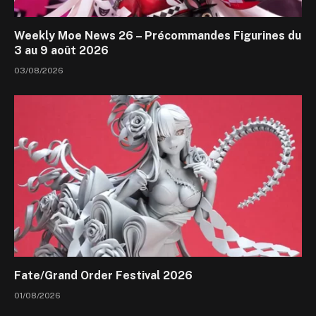
Weekly Moe News 26 – Précommandes Figurines du
3 au 9 août 2026
03/08/2026
Fate/Grand Order Festival 2026
01/08/2026