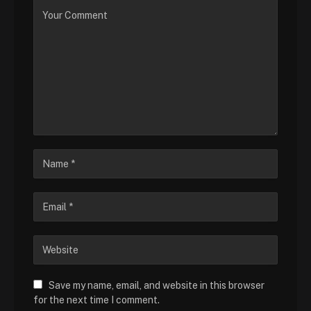
Save my name, email, and website in this browser
for the next time I comment.