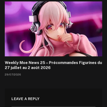
Weekly Moe News 25 – Précommandes Figurines du
27 juillet au 2 août 2026
29/07/2026
LEAVE A REPLY