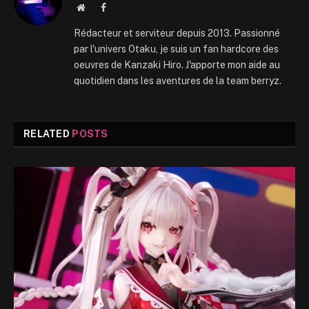
Website
Facebook
Rédacteur et serviteur depuis 2013. Passionné
par l'univers Otaku, je suis un fan hardcore des
oeuvres de Kanzaki Hiro. J'apporte mon aide au
quotidien dans les aventures de la team berryz.
RELATED
POSTS