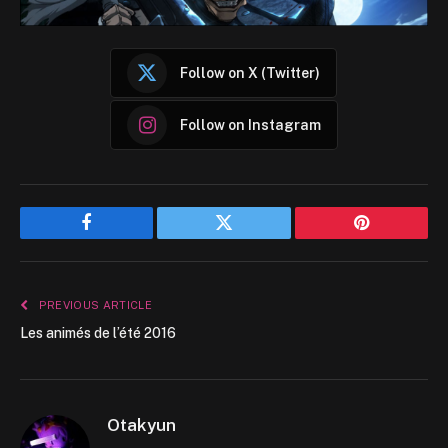
Follow on X (Twitter)
Follow on Instagram
Facebook
Twitter
Pinterest
PREVIOUS ARTICLE
Les animés de l’été 2016
Otakyun